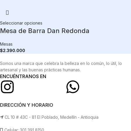
Seleccionar opciones
Mesa de Barra Dan Redonda
Mesas
$
2.390.000
Somos una marca que celebra la belleza en lo común, lo útil, lo
artesanal y las buenas prácticas humanas.
ENCUÉNTRANOS EN
DIRECCIÓN Y HORARIO
CL 10 # 43C - 81 El Poblado, Medellín - Antioquia
Celular: 301 391 8150