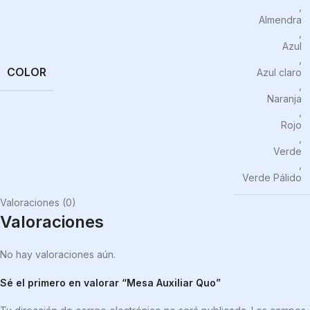
,
Almendra
,
Azul
,
COLOR
Azul claro
,
Naranja
,
Rojo
,
Verde
,
Verde Pálido
Valoraciones (0)
Valoraciones
No hay valoraciones aún.
Sé el primero en valorar “Mesa Auxiliar Quo”