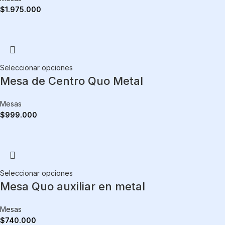
$
1.975.000
Seleccionar opciones
Mesa de Centro Quo Metal
Mesas
$
999.000
Seleccionar opciones
Mesa Quo auxiliar en metal
Mesas
$
740.000