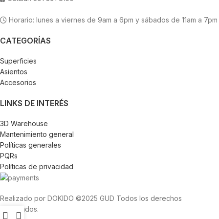
Horario: lunes a viernes de 9am a 6pm y sábados de 11am a 7pm
CATEGORÍAS
Superficies
Asientos
Accesorios
LINKS DE INTERÉS
3D Warehouse
Mantenimiento general
Políticas generales
PQRs
Políticas de privacidad
Realizado por DOKIDO ©2025 GUD Todos los derechos
reservados.