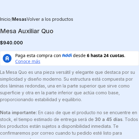
Inicio
Mesas
Volver a los productos
Mesa Auxiliar Quo
$
940.000
La Mesa Quo es una pieza versátil y elegante que destaca por su
simplicidad y diseño moderno. Su estructura está compuesta por
dos láminas redondas, una en la parte superior que sirve como
superficie y otra en la parte inferior que actúa como base,
proporcionando estabilidad y equilibrio.
Nota importante:
En caso de que el producto no se encuentre en
stock, el tiempo estimado de entrega será de
30 a 45 días
. Todos
los productos están sujetos a disponibilidad inmediata. Te
confirmaremos por correo cuando tu pedido esté listo para