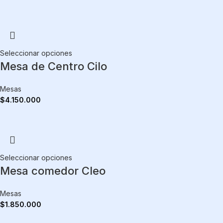
Seleccionar opciones
Mesa de Centro Cilo
Mesas
$
4.150.000
Seleccionar opciones
Mesa comedor Cleo
Mesas
$
1.850.000