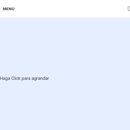
MENÚ
Haga Click para agrandar