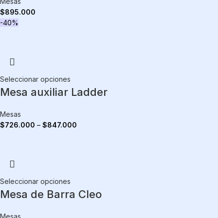
Mesas
$
895.000
-40%
Seleccionar opciones
Mesa auxiliar Ladder
Mesas
$
726.000
–
$
847.000
Seleccionar opciones
Mesa de Barra Cleo
Mesas