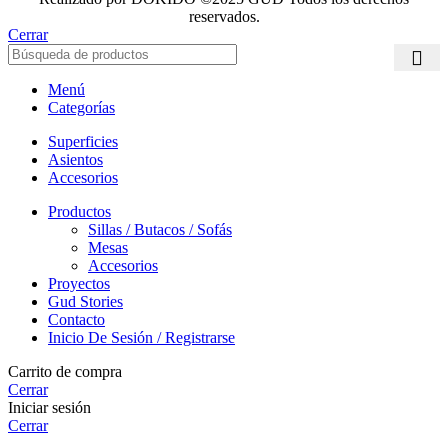
reservados.
Cerrar
Menú
Categorías
Superficies
Asientos
Accesorios
Productos
Sillas / Butacos / Sofás
Mesas
Accesorios
Proyectos
Gud Stories
Contacto
Inicio De Sesión / Registrarse
Carrito de compra
Cerrar
Iniciar sesión
Cerrar