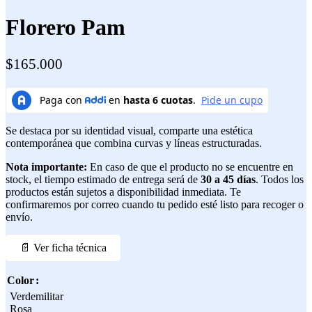
Florero Pam
$
165.000
Se destaca por su identidad visual, comparte una estética
contemporánea que combina curvas y líneas estructuradas.
Nota importante:
En caso de que el producto no se encuentre en
stock, el tiempo estimado de entrega será de
30 a 45 días
. Todos los
productos están sujetos a disponibilidad inmediata. Te
confirmaremos por correo cuando tu pedido esté listo para recoger o
envío.
📄 Ver ficha técnica
Color
Verdemilitar
Rosa