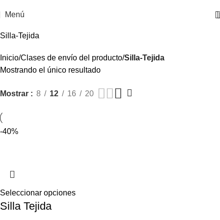
Menú
Silla-Tejida
Inicio
Clases de envío del producto
Silla-Tejida
Mostrando el único resultado
Mostrar
8
12
16
20
-40%
Seleccionar opciones
Silla Tejida