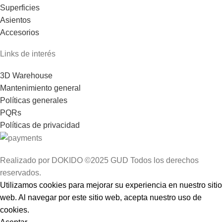
Superficies
Asientos
Accesorios
Links de interés
3D Warehouse
Mantenimiento general
Políticas generales
PQRs
Políticas de privacidad
Realizado por DOKIDO ©2025 GUD Todos los derechos
reservados.
Utilizamos cookies para mejorar su experiencia en nuestro sitio
web. Al navegar por este sitio web, acepta nuestro uso de
cookies.