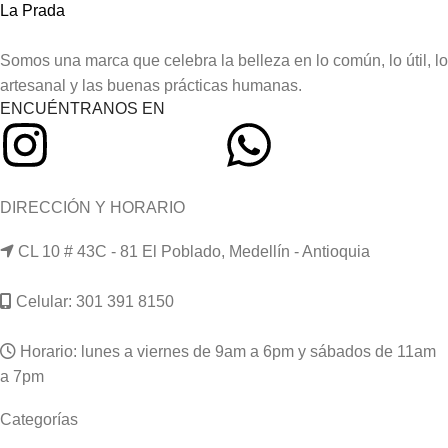
Somos una marca que celebra la belleza en lo común, lo útil, lo
artesanal y las buenas prácticas humanas.
ENCUÉNTRANOS EN
DIRECCIÓN Y HORARIO
CL 10 # 43C - 81 El Poblado, Medellín - Antioquia
Celular: 301 391 8150
Horario: lunes a viernes de 9am a 6pm y sábados de 11am
a 7pm
Categorías