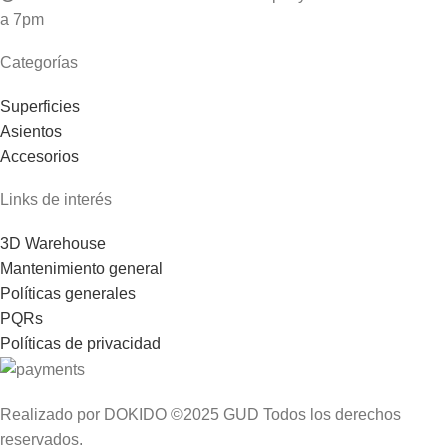
a 7pm
Categorías
Superficies
Asientos
Accesorios
Links de interés
3D Warehouse
Mantenimiento general
Políticas generales
PQRs
Políticas de privacidad
Realizado por DOKIDO ©2025 GUD Todos los derechos
reservados.