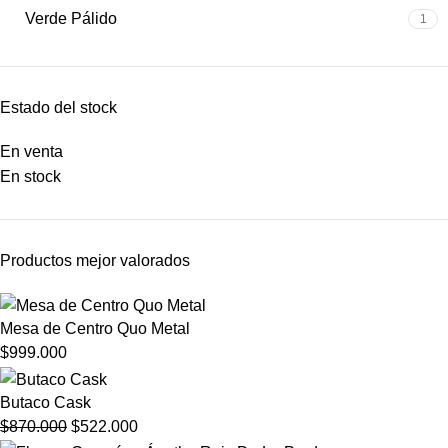
Verde Pálido
1
Estado del stock
En venta
En stock
Productos mejor valorados
Mesa de Centro Quo Metal
$
999.000
Butaco Cask
$
870.000
$
522.000