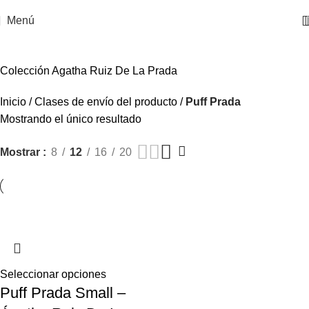
Menú
Colección Agatha Ruiz De La Prada
Inicio
Clases de envío del producto
Puff Prada
Mostrando el único resultado
Mostrar
8
12
16
20
Seleccionar opciones
Puff Prada Small –