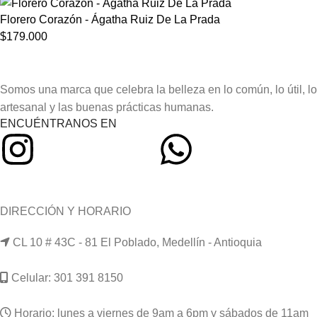
Florero Corazón - Ágatha Ruiz De La Prada
$
179.000
Somos una marca que celebra la belleza en lo común, lo útil, lo
artesanal y las buenas prácticas humanas.
ENCUÉNTRANOS EN
DIRECCIÓN Y HORARIO
CL 10 # 43C - 81 El Poblado, Medellín - Antioquia
Celular: 301 391 8150
Horario: lunes a viernes de 9am a 6pm y sábados de 11am