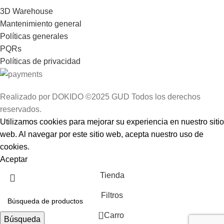
3D Warehouse
Mantenimiento general
Políticas generales
PQRs
Políticas de privacidad
Realizado por DOKIDO ©2025 GUD Todos los derechos
reservados.
Utilizamos cookies para mejorar su experiencia en nuestro sitio
web. Al navegar por este sitio web, acepta nuestro uso de
cookies.
Aceptar
Tienda
Filtros
0
Carro
Búsqueda