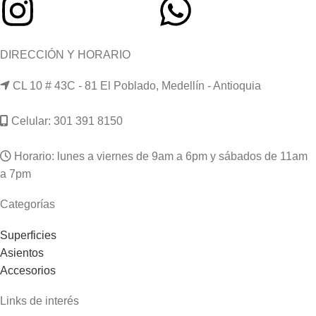
DIRECCIÓN Y HORARIO
CL 10 # 43C - 81 El Poblado, Medellín - Antioquia
Celular: 301 391 8150
Horario: lunes a viernes de 9am a 6pm y sábados de 11am
a 7pm
Categorías
Superficies
Asientos
Accesorios
Links de interés