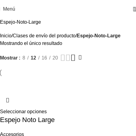
Menú
Espejo-Noto-Large
Inicio
Clases de envío del producto
Espejo-Noto-Large
Mostrando el único resultado
Mostrar
8
12
16
20
Seleccionar opciones
Espejo Noto Large
Accesorios